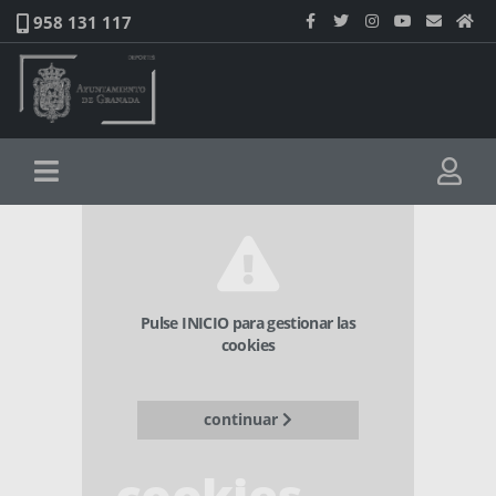
958 131 117
Pulse INICIO para gestionar las
cookies
continuar