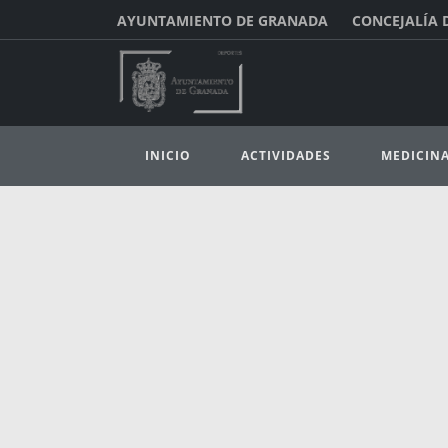
AYUNTAMIENTO DE GRANADA
CONCEJALÍA 
INICIO
ACTIVIDADES
MEDICIN