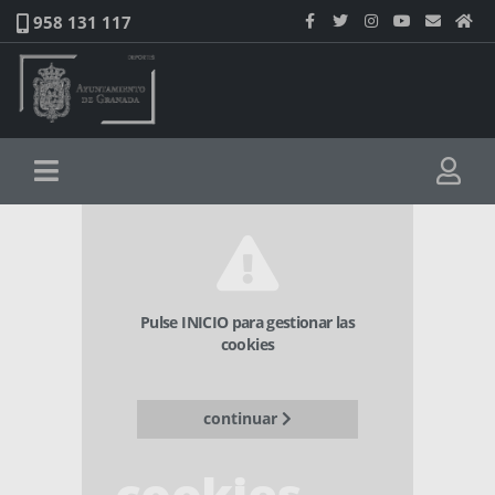
958 131 117
Pulse INICIO para gestionar las
cookies
continuar