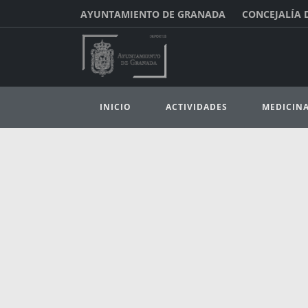
AYUNTAMIENTO DE GRANADA
CONCEJALÍA 
INICIO
ACTIVIDADES
MEDICIN