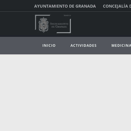
AYUNTAMIENTO DE GRANADA
CONCEJALÍA 
INICIO
ACTIVIDADES
MEDICIN