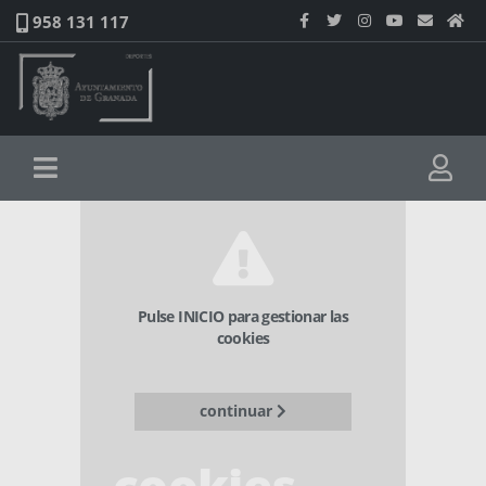
958 131 117
Pulse INICIO para gestionar las
cookies
continuar