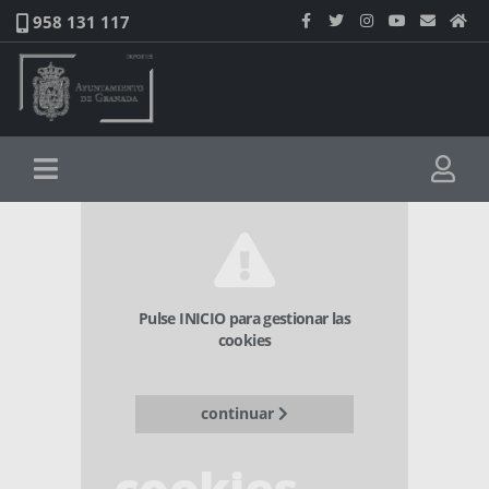
958 131 117
Pulse INICIO para gestionar las
cookies
continuar